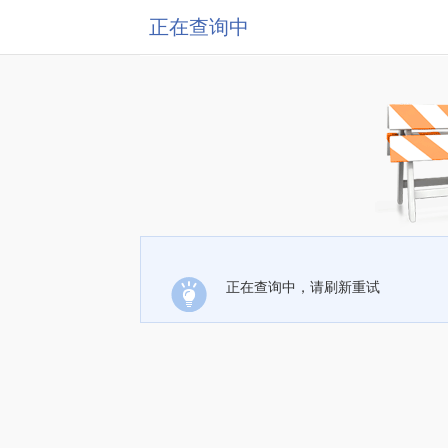
正在查询中
正在查询中，请刷新重试